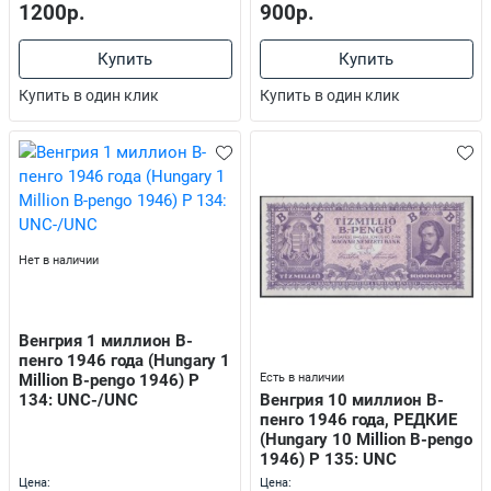
1200р.
900р.
Купить
Купить
Купить в один клик
Купить в один клик
Нет в наличии
Венгрия 1 миллион В-
пенго 1946 года (Hungary 1
Есть в наличии
Million B-pengo 1946) P
Венгрия 10 миллион В-
134: UNC-/UNC
пенго 1946 года, РЕДКИЕ
(Hungary 10 Million B-pengo
1946) P 135: UNC
Цена:
Цена: