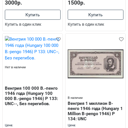
3000р.
1500р.
Купить
Купить
Купить в один клик
Купить в один клик
Нет в наличии
Венгрия 100 000 В.-пенго
1946 года (Hungary 100
В наличии
000 В.-pengo 1946) P 133:
Венгрия 1 миллион В-
UNC--, Без перегибов.
пенго 1946 года (Hungary 1
Million B-pengo 1946) P
134: UNC
Цена:
Цена: