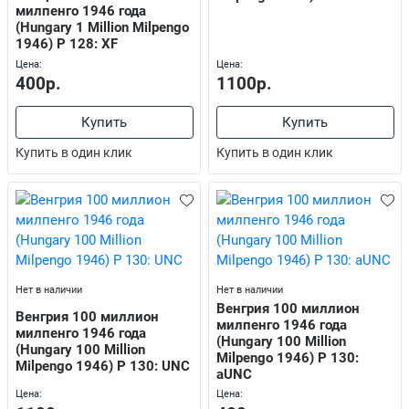
милпенго 1946 года
(Hungary 1 Million Milpengo
1946) P 128: XF
Цена:
Цена:
400р.
1100р.
Купить
Купить
Купить в один клик
Купить в один клик
Нет в наличии
Нет в наличии
Венгрия 100 миллион
Венгрия 100 миллион
милпенго 1946 года
милпенго 1946 года
(Hungary 100 Million
(Hungary 100 Million
Milpengo 1946) P 130:
Milpengo 1946) P 130: UNC
аUNC
Цена:
Цена: