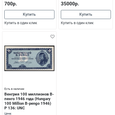
700р.
35000р.
Купить
Купить
Купить в один клик
Купить в один клик
Есть в наличии
Венгрия 100 миллионов В-
пенго 1946 года (Hungary
100 Million B-pengo 1946)
P 136: UNC
Цена: