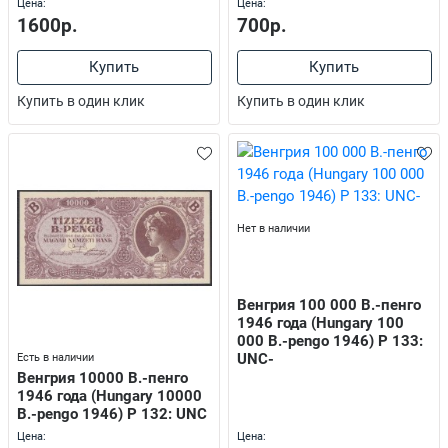
Цена:
Цена:
1600р.
700р.
Купить
Купить
Купить в один клик
Купить в один клик
Нет в наличии
Венгрия 100 000 В.-пенго
1946 года (Hungary 100
000 В.-pengo 1946) P 133:
UNC-
Есть в наличии
Венгрия 10000 В.-пенго
1946 года (Hungary 10000
В.-pengo 1946) P 132: UNC
Цена:
Цена: