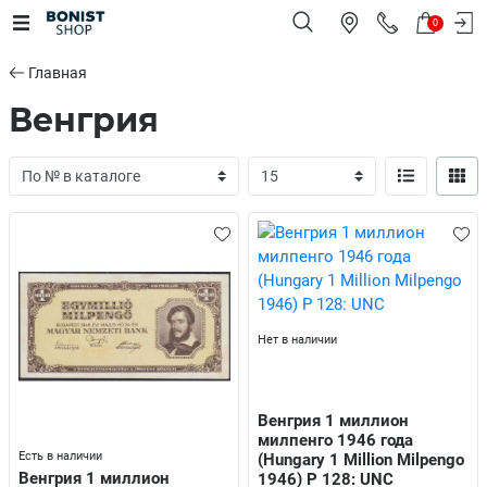
0
Главная
Венгрия
Нет в наличии
Венгрия 1 миллион
милпенго 1946 года
Есть в наличии
(Hungary 1 Million Milpengo
Венгрия 1 миллион
1946) P 128: UNC