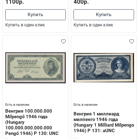
1100р.
400р.
Купить
Купить
Купить в один клик
Купить в один клик
Есть в наличии
Есть в наличии
Венгрия 100.000.000
Венгрия 1 миллиард
Milpengő 1946 года
милпенго 1946 года
(Hungary
(Hungary 1 Milliard Milpengo
100.000.000.000.000
1946) P 131: aUNC
Pengő 1946) P 130: UNC