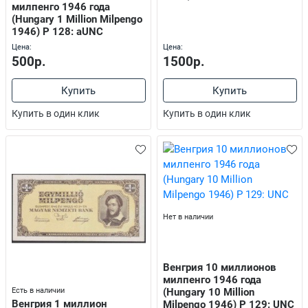
милпенго 1946 года
(Hungary 1 Million Milpengo
1946) P 128: aUNC
Цена:
Цена:
500р.
1500р.
Купить
Купить
Купить в один клик
Купить в один клик
Нет в наличии
Венгрия 10 миллионов
милпенго 1946 года
Есть в наличии
(Hungary 10 Million
Венгрия 1 миллион
Milpengo 1946) P 129: UNC