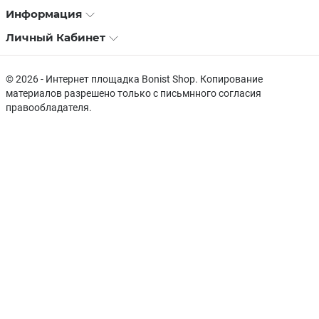
Информация
Личный Кабинет
© 2026 - Интернет площадка Bonist Shop. Копирование
материалов разрешено только с письмнного согласия
правообладателя.