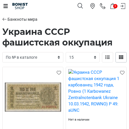
0
Банкноты мира
Украина СССР
фашистская оккупация
Нет в наличии