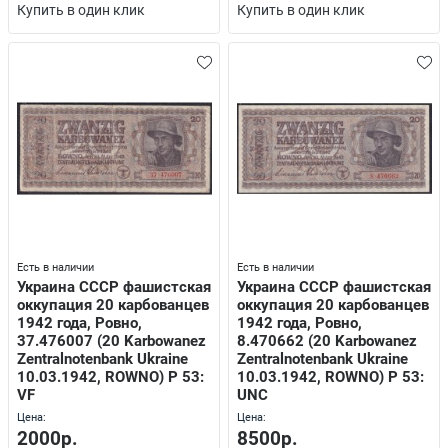
Купить в один клик
Купить в один клик
Есть в наличии
Есть в наличии
Украина СССР фашистская
Украина СССР фашистская
оккупация 20 карбованцев
оккупация 20 карбованцев
1942 года, Ровно,
1942 года, Ровно,
37.476007 (20 Karbowanez
8.470662 (20 Karbowanez
Zentralnotenbank Ukraine
Zentralnotenbank Ukraine
10.03.1942, ROWNO) P 53:
10.03.1942, ROWNO) P 53:
VF
UNC
Цена:
Цена:
2000р.
8500р.