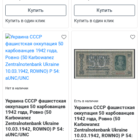
Купить
Купить
Купить в один клик
Купить в один клик
Нет в наличии
Украина СССР фашистская
Есть в наличии
оккупация 50 карбованцев
Украина СССР фашистская
1942 года, Ровно (50
оккупация 50 карбованцев
Karbowanez
1942 года, Ровно (50
Zentralnotenbank Ukraine
Karbowanez
10.03.1942, ROWNO) P 54:
Zentralnotenbank Ukraine
aUNC/UNC
10.03.1942, ROWNO) P 54: