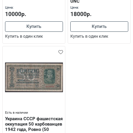
UNC
Цена:
Цена:
10000р.
18000р.
Купить
Купить
Купить в один клик
Купить в один клик
Есть в наличии
Украина СССР фашистская
оккупация 50 карбованцев
1942 года, Ровно (50