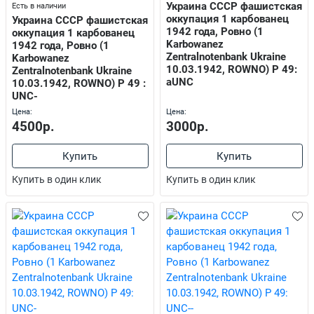
Украина СССР фашистская
Есть в наличии
оккупация 1 карбованец
Украина СССР фашистская
1942 года, Ровно (1
оккупация 1 карбованец
Karbowanez
1942 года, Ровно (1
Zentralnotenbank Ukraine
Karbowanez
10.03.1942, ROWNO) P 49:
Zentralnotenbank Ukraine
aUNC
10.03.1942, ROWNO) P 49 :
UNC-
Цена:
Цена:
4500р.
3000р.
Купить
Купить
Купить в один клик
Купить в один клик