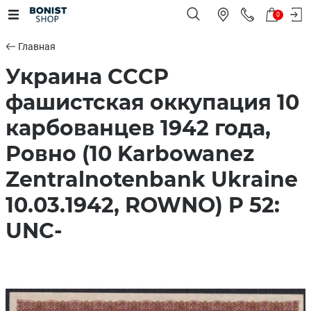
0
Главная
Украина СССР
фашистская оккупация 10
карбованцев 1942 года,
Ровно (10 Karbowanez
Zentralnotenbank Ukraine
10.03.1942, ROWNO) P 52:
UNC-