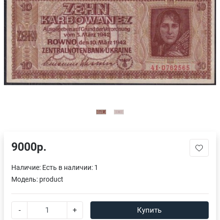
9000р.
Наличие:
Есть в наличии: 1
Модель:
product
-
+
Купить