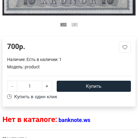
700р.
Наличие:
Есть в наличии: 1
Модель:
product
-
+
Купить
Купить в один клик
Нет в каталоге:
banknote.ws