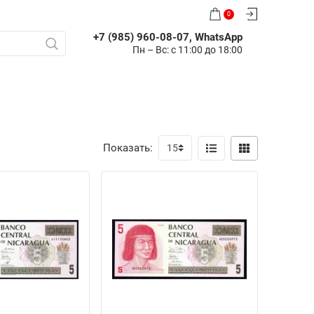
0
+7 (985) 960-08-07, WhatsApp
Пн – Вс: с 11:00 до 18:00
Показать: