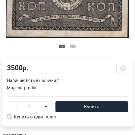
3500р.
Наличие:
Есть в наличии: 1
Модель:
product
-
+
Купить
Купить в один клик