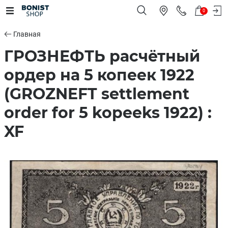
0
Главная
ГРОЗНЕФТЬ расчётный
ордер на 5 копеек 1922
(GROZNEFT settlement
order for 5 kopeeks 1922) :
XF