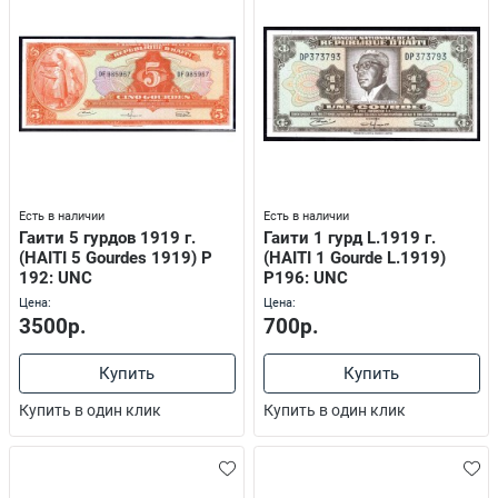
Есть в наличии
Есть в наличии
Гаити 5 гурдов 1919 г.
Гаити 1 гурд L.1919 г.
(HAITI 5 Gourdes 1919) P
(HAITI 1 Gourde L.1919)
192: UNC
P196: UNC
Цена:
Цена:
3500р.
700р.
Купить
Купить
Купить в один клик
Купить в один клик