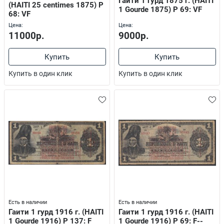
Гаити 1 гурд 1875 г. (HAITI
(HAITI 25 centimes 1875) P
1 Gourde 1875) P 69: VF
68: VF
Цена:
Цена:
11000р.
9000р.
Купить
Купить
Купить в один клик
Купить в один клик
Есть в наличии
Есть в наличии
Гаити 1 гурд 1916 г. (HAITI
Гаити 1 гурд 1916 г. (HAITI
1 Gourde 1916) P 137: F
1 Gourde 1916) P 69: F--