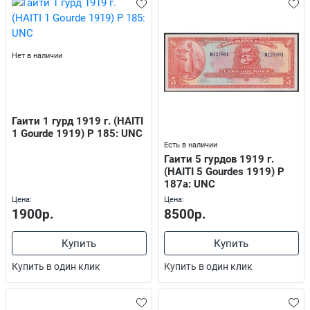
Нет в наличии
Гаити 1 гурд 1919 г. (HAITI
1 Gourde 1919) P 185: UNC
Есть в наличии
Гаити 5 гурдов 1919 г.
(HAITI 5 Gourdes 1919) P
187a: UNC
Цена:
Цена:
1900р.
8500р.
Купить
Купить
Купить в один клик
Купить в один клик