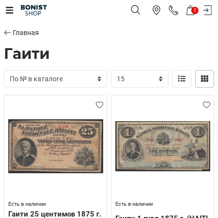
0
Главная
Гаити
Есть в наличии
Есть в наличии
Гаити 25 центимов 1875 г.