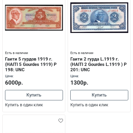
Есть в наличии
Есть в наличии
Гаити 5 гурдов 1919 г.
Гаити 2 гурда L.1919 г.
(HAITI 5 Gourdes 1919) P
(HAITI 2 Gourdes L.1919 ) P
198: UNC
201: UNC
Цена:
Цена:
6000р.
1300р.
Купить
Купить
Купить в один клик
Купить в один клик