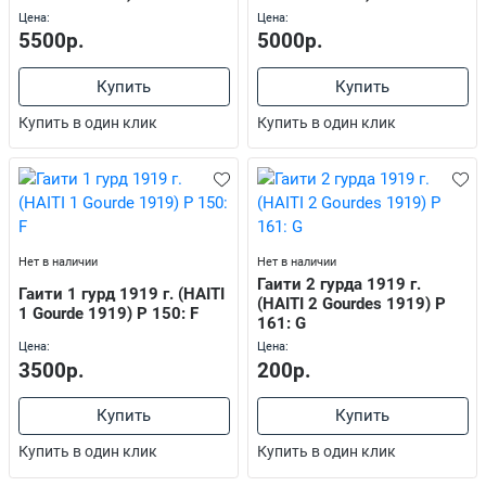
Цена:
Цена:
5500р.
5000р.
Купить
Купить
Купить в один клик
Купить в один клик
Нет в наличии
Нет в наличии
Гаити 2 гурда 1919 г.
Гаити 1 гурд 1919 г. (HAITI
(HAITI 2 Gourdes 1919) P
1 Gourde 1919) P 150: F
161: G
Цена:
Цена:
3500р.
200р.
Купить
Купить
Купить в один клик
Купить в один клик