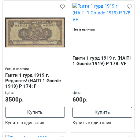
Нет в наличии
Гаити 1 гурд 1919 г. (HAITI
1 Gourde 1919) P 178: VF
Есть в наличии
Гаити 1 гурд 1919 г.
Редкость! (HAITI 1 Gourde
1919) P 174: F
Цена:
Цена:
3500р.
600р.
Купить
Купить
Купить в один клик
Купить в один клик