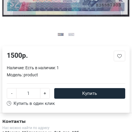
1500р.
Наличие:
Есть в наличии: 1
Модель:
product
-
+
Купить
Купить в один клик
Контакты
Нас можно найти по адресу