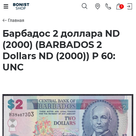
0
Главная
Барбадос 2 доллара ND
(2000) (BARBADOS 2
Dollars ND (2000)) P 60:
UNC