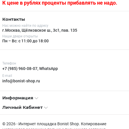
К цене в рублях проценты прибавлять не надо.
Контакты
Нас можно найти по адресу
г.Москва, Щёлковское ш., 3с1, пав. 135
Наши двери открыты
Пн – Вс: с 11:00 до 18:00
Телефон
+7 (985) 960-08-07, WhatsApp
E-mail
info@bonist-shop.ru
Информация
Личный Кабинет
© 2026 - Интернет площадка Bonist Shop. Копирование