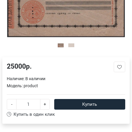
25000р.
Наличие:
В наличии
Модель:
product
-
+
Купить
Купить в один клик