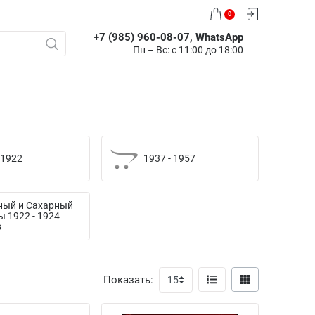
0
+7 (985) 960-08-07, WhatsApp
Пн – Вс: с 11:00 до 18:00
-1922
1937 - 1957
ный и Сахарный
 1922 - 1924
в
Показать: