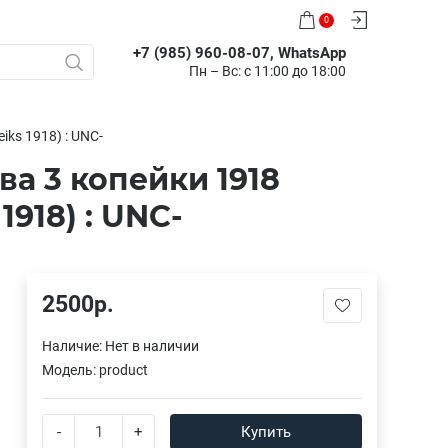
0
+7 (985) 960-08-07, WhatsApp
Пн – Вс: с 11:00 до 18:00
iks 1918) : UNC-
а 3 копейки 1918
1918) : UNC-
2500р.
Наличие:
Нет в наличии
Модель:
product
-
+
Купить