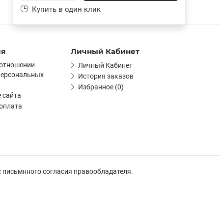
Купить в один клик
ия
Личный Кабинет
 отношении
Личный Кабинет
персональных
История заказов
Избранное (0)
 сайта
 оплата
с письмнного согласия правообладателя.