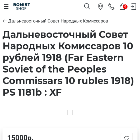
0
Дальневосточный Совет Народных Комиссаров
Дальневосточный Совет
Народных Комиссаров 10
рублей 1918 (Far Eastern
Soviet of the Peoples
Commissars 10 rubles 1918)
PS 1181b : XF
15000р.