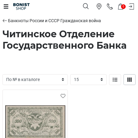
0
Банкноты России и СССР Гражданская война
Читинское Отделение
Государственного Банка