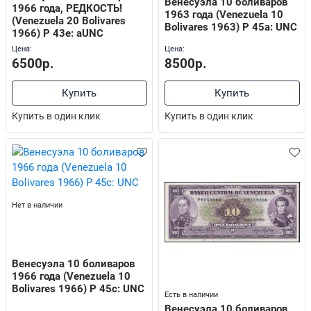
Венесуэла 10 боливаров
1966 года, РЕДКОСТЬ!
1963 года (Venezuela 10
(Venezuela 20 Bolivares
Bolivares 1963) P 45a: UNC
1966) P 43e: aUNC
Цена:
Цена:
6500р.
8500р.
Купить
Купить
Купить в один клик
Купить в один клик
Нет в наличии
Венесуэла 10 боливаров
1966 года (Venezuela 10
Bolivares 1966) P 45c: UNC
Есть в наличии
Венесуэла 10 боливаров