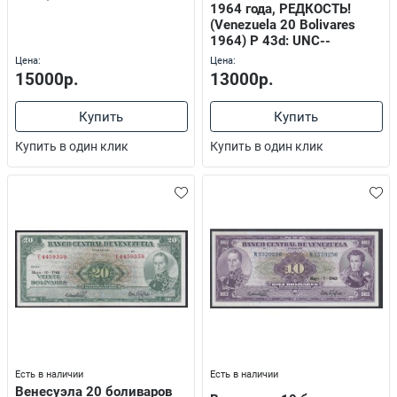
1964 года, РЕДКОСТЬ!
(Venezuela 20 Bolivares
1964) P 43d: UNC--
Цена:
Цена:
15000р.
13000р.
Купить
Купить
Купить в один клик
Купить в один клик
Есть в наличии
Есть в наличии
Венесуэла 20 боливаров