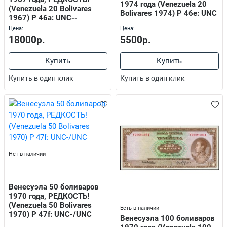
1974 года (Venezuela 20
(Venezuela 20 Bolivares
Bolivares 1974) P 46e: UNC
1967) P 46a: UNC--
Цена:
Цена:
18000р.
5500р.
Купить
Купить
Купить в один клик
Купить в один клик
Нет в наличии
Венесуэла 50 боливаров
1970 года, РЕДКОСТЬ!
(Venezuela 50 Bolivares
Есть в наличии
1970) P 47f: UNC-/UNC
Венесуэла 100 боливаров