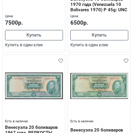
1970 года (Venezuela 10
Bolivares 1970) P 45g: UNC
Цена:
Цена:
7500р.
6500р.
Купить
Купить
Купить в один клик
Купить в один клик
Есть в наличии
Есть в наличии
Венесуэла 20 боливаров
Венесуэла 20 боливаров
1967 года, РЕДКОСТЬ!