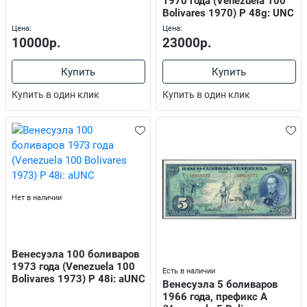
1970 года (Venezuela 100
Bolivares 1970) P 48g: UNC
Цена:
Цена:
10000р.
23000р.
Купить
Купить
Купить в один клик
Купить в один клик
Нет в наличии
Венесуэла 100 боливаров
1973 года (Venezuela 100
Есть в наличии
Bolivares 1973) P 48i: aUNC
Венесуэла 5 боливаров
1966 года, префикс А