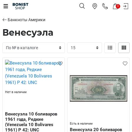
0
Банкноты Америки
Венесуэла
Нет в наличии
Венесуэла 10 боливаров
1961 года, Редкие
Есть в наличии
(Venezuela 10 Bolivares
Венесуэла 20 боливаров
1961) P 42: UNC