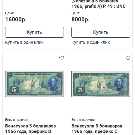
(Venezuela 5 Bolivares
1966, prefix A) P 49 : UNC
Цена:
Цена:
16000р.
8000р.
Купить
Купить
Купить в один клик
Купить в один клик
Есть в наличии
Есть в наличии
Венесуэла 5 боливаров
Венесуэла 5 боливаров
1966 года, префикс В
1966 года, префикс C