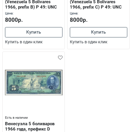
(Venezuela 5 Bolivares
(Venezuela 5 Bolivares
1966, prefix B) P 49: UNC
1966, prefix C) P 49: UNC
Цена:
Цена:
8000р.
8000р.
Купить
Купить
Купить в один клик
Купить в один клик
Есть в наличии
Венесуэла 5 боливаров
1966 года, префикс D