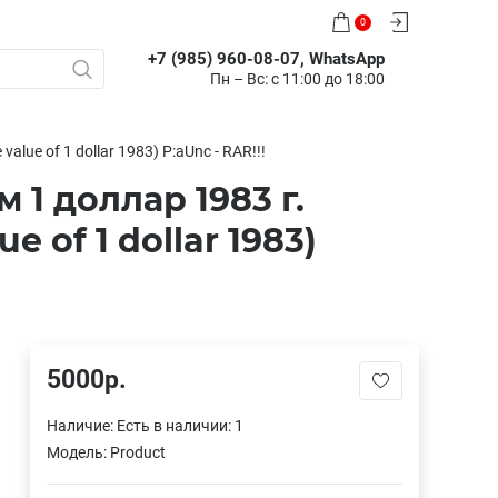
0
+7 (985) 960-08-07, WhatsApp
Пн – Вс: с 11:00 до 18:00
lue of 1 dollar 1983) P:aUnc - RAR!!!
1 доллар 1983 г.
e of 1 dollar 1983)
5000р.
Наличие:
Есть в наличии: 1
Модель:
Product