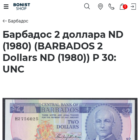
0
Барбадос
Барбадос 2 доллара ND
(1980) (BARBADOS 2
Dollars ND (1980)) P 30:
UNC