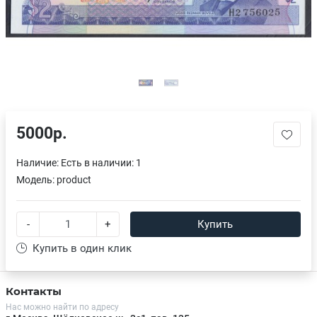
5000р.
Наличие:
Есть в наличии: 1
Модель:
product
-
+
Купить
Купить в один клик
Контакты
Нас можно найти по адресу