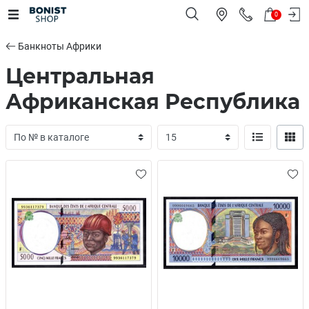
0
Банкноты Африки
Центральная
Африканская Республика