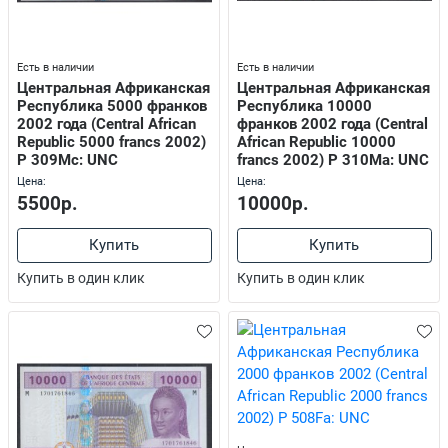
Есть в наличии
Есть в наличии
Центральная Африканская
Центральная Африканская
Республика 5000 франков
Республика 10000
2002 года (Central African
франков 2002 года (Central
Republic 5000 francs 2002)
African Republic 10000
P 309Mc: UNC
francs 2002) P 310Ma: UNC
Цена:
Цена:
5500р.
10000р.
Купить
Купить
Купить в один клик
Купить в один клик