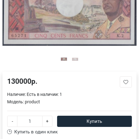
130000р.
Наличие:
Есть в наличии: 1
Модель:
product
-
+
Купить
Купить в один клик