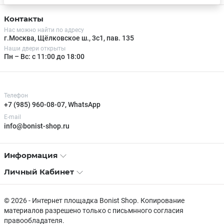
Контакты
Нас можно найти по адресу
г.Москва, Щёлковское ш., 3с1, пав. 135
Наши двери открыты
Пн – Вс: с 11:00 до 18:00
Телефон
+7 (985) 960-08-07, WhatsApp
E-mail
info@bonist-shop.ru
Информация
Личный Кабинет
© 2026 - Интернет площадка Bonist Shop. Копирование
материалов разрешено только с письмнного согласия
правообладателя.