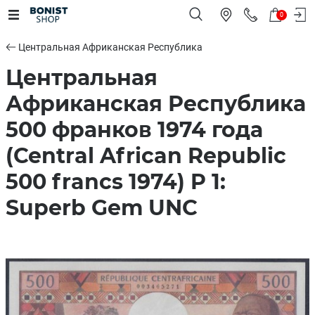
0
Центральная Африканская Республика
Центральная
Африканская Республика
500 франков 1974 года
(Central African Republic
500 francs 1974) P 1:
Superb Gem UNC